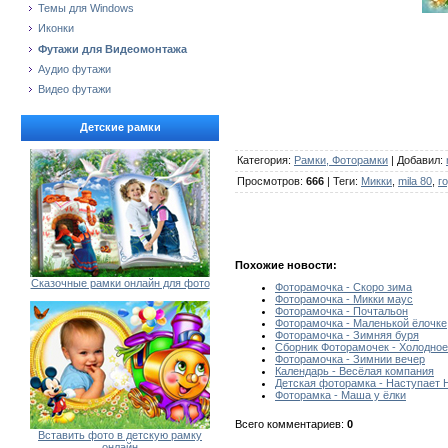
Темы для Windows
Иконки
Футажи для Видеомонтажа
Аудио футажи
Видео футажи
Детские рамки
Категория
:
Рамки, Фоторамки
|
Добавил
:
Просмотров
:
666
|
Теги
:
Микки
,
mila 80
,
г
Похожие новости:
Сказочные рамки онлайн для фото
Фоторамочка - Скоро зима
Фоторамочка - Микки маус
Фоторамочка - Почтальон
Фоторамочка - Маленькой ёлочке
Фоторамочка - Зимняя буря
Сборник Фоторамочек - Холодное
Фоторамочка - Зимнии вечер
Календарь - Весёлая компания
Детская фоторамка - Наступает 
Фоторамка - Маша у ёлки
Всего комментариев
:
0
Вставить фото в детскую рамку
онлайн