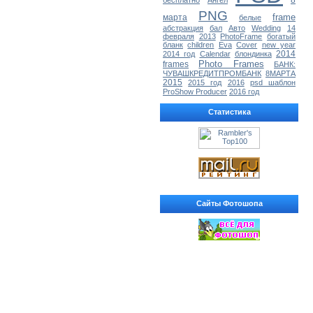
8
бесплатно
Ангел
PNG
frame
марта
белые
абстракция
бал
Авто
Wedding
14
февраля
2013
PhotoFrame
богатый
бланк
children
Eva
Cover
new year
2014
2014 год
Calendar
блондинка
Photo Frames
frames
БАНК:
ЧУВАШКРЕДИТПРОМБАНК
8МАРТА
2015
2015 год
2016
psd шаблон
ProShow Producer
2016 год
Статистика
Сайты Фотошопа