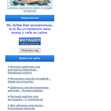
Сделать сказочную рамку в онлайн
редакторе
Наша кнопка
Мы будем Вам признательны,
если Вы установите нашу
кнопку у себя на сайте.
Новое на сайте
»
Детские шаблоны для
фотошопа девочкам –
Нарядные платья
»
Фотокнига для фотографий –
Нарисую я портрет
»
Шаблоны для фотомонтажа
женские – Летние наряды
»
Детский шаблон для
фотошопа – С олененком
»
Двд обложка для диска -
Роскошная свадьба