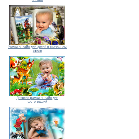
Рамки онлайн для детей в сказочном
стиле
Детские рамки онлайн для
фотографий