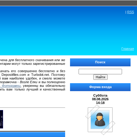
|
RSS
Главная
ачена для бесплатного скачивания или же
Поиск
ентарии могут только зарегистрированные
качать его совершенно бесплатно и без
epositfiles.com и Turbobit.net. Поэтому
й вам наиболее удобен, и смело можете
орамочка - Возле Елки
и вы полноценно
, Фоторамки
, уверенны вы обязательно
Форма входа
жить вам только лучший и качественный
Суббота
08.08.2026
14:18