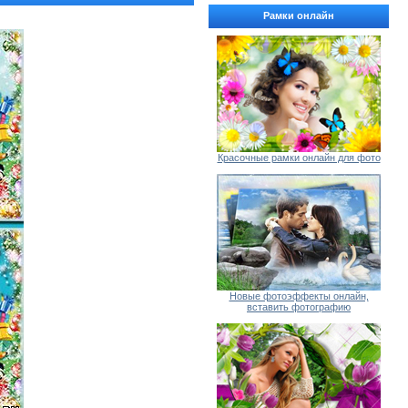
Рамки онлайн
Красочные рамки онлайн для фото
Новые фотоэффекты онлайн,
вставить фотографию