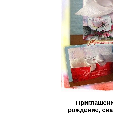
Приглашени
рождение, св