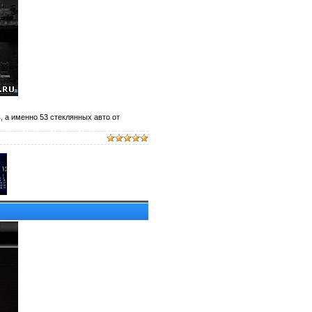
 а именно 53 стеклянных авто от