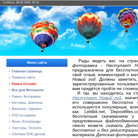
Суббота, 08.08.2026, 00:31
Рады видеть вас на стран
Меню сайта
фоторамка - Наступает Н
предназначена для бесплатно
Главная страница
свой отзыв, комментарий о м
Правила сайта
Новый год
. Должны заметить,
зарегистрированные пользова
Рамки Онлайн
вам придётся пройти не сложну
Все для Фотошопа
И так, вы находитесь на с
Рамки, Фоторамки
Наступает Новый год
, значи
его совершенно бесплатно 
Костюмы, Шаблоны
используются популярные, вс
Виньетки, Vignettes
как: Letitbit.net, Depositfi
PSD исходники
бесплатным скачиванием у 
предложенных файлообменнико
Фоны, Бэкграунды
смело можете
скачать Детс
Текстуры, Textures
бесплатно и без регистрации
Обложки DVD дисков
материала
Детская фоторамк