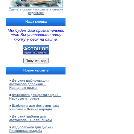
Сделать сказочную рамку в онлайн
редакторе
Наша кнопка
Мы будем Вам признательны,
если Вы установите нашу
кнопку у себя на сайте.
Новое на сайте
»
Детские шаблоны для
фотошопа девочкам –
Нарядные платья
»
Фотокнига для фотографий –
Нарисую я портрет
»
Шаблоны для фотомонтажа
женские – Летние наряды
»
Детский шаблон для
фотошопа – С олененком
»
Двд обложка для диска -
Роскошная свадьба