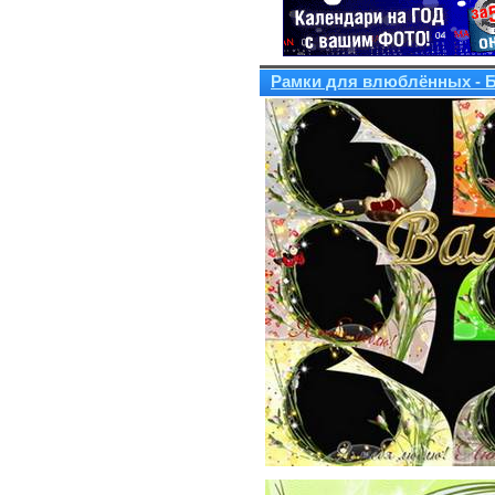
Рамки для влюблённых - Б