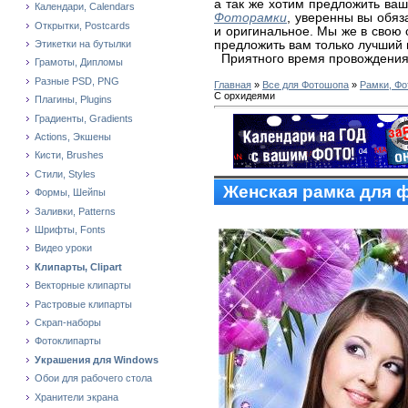
а так же хотим предложить ва
Календари, Calendars
Фоторамки
, уверенны вы обяз
Открытки, Postcards
и оригинальное. Мы же в свою
предложить вам только лучший 
Этикетки на бутылки
Приятного время провождения
Грамоты, Дипломы
Разные PSD, PNG
Главная
»
Все для Фотошопа
»
Рамки, Фо
С орхидеями
Плагины, Plugins
Градиенты, Gradients
Actions, Экшены
Кисти, Brushes
Стили, Styles
Женская рамка для 
Формы, Шейпы
Заливки, Patterns
Шрифты, Fonts
Видео уроки
Клипарты, Clipart
Векторные клипарты
Растровые клипарты
Скрап-наборы
Фотоклипарты
Украшения для Windows
Обои для рабочего стола
Хранители экрана