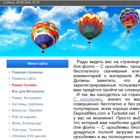
Суббота, 08.08.2026, 07:37
Рады видеть вас на странице
Меню сайта
для фото – С орхидеями
, про
бесплатного скачивания ил
Главная страница
комментарий о материале
Ж
Правила сайта
Должны заметить, что д
зарегистрированные пользова
Рамки Онлайн
вам придётся пройти не сложну
Все для Фотошопа
И так, вы находитесь на стр
Рамки, Фоторамки
С орхидеями
, значит, он ва
совершенно бесплатно и без р
Костюмы, Шаблоны
популярные, всем хорошо извест
Виньетки, Vignettes
Depositfiles.com и Turbobit.ne
PSD исходники
у вас не возникнет. Просто в
тот, который вам наиболее удо
Фоны, Бэкграунды
для фото – С орхидеями бес
Текстуры, Textures
дождаться полной загрузки 
Обложки DVD дисков
орхидеями
и вы полноценно мо