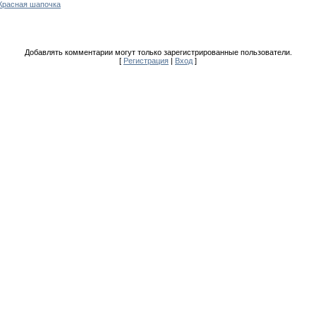
Красная шапочка
Добавлять комментарии могут только зарегистрированные пользователи.
[
Регистрация
|
Вход
]