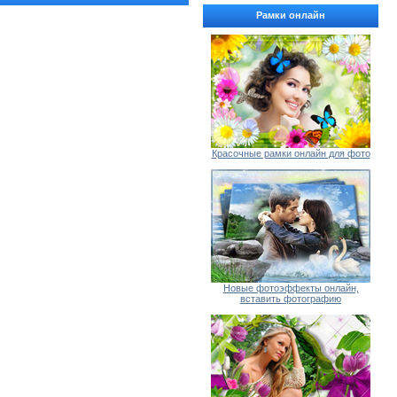
Рамки онлайн
Красочные рамки онлайн для фото
Новые фотоэффекты онлайн,
вставить фотографию