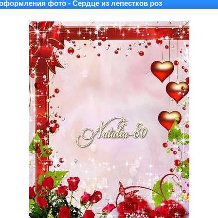
оформления фото - Сердце из лепестков роз