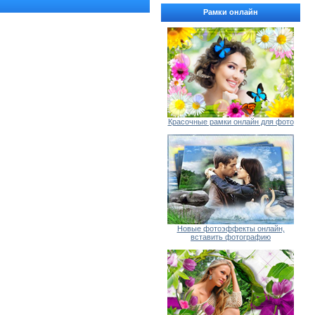
Рамки онлайн
Красочные рамки онлайн для фото
Новые фотоэффекты онлайн,
вставить фотографию