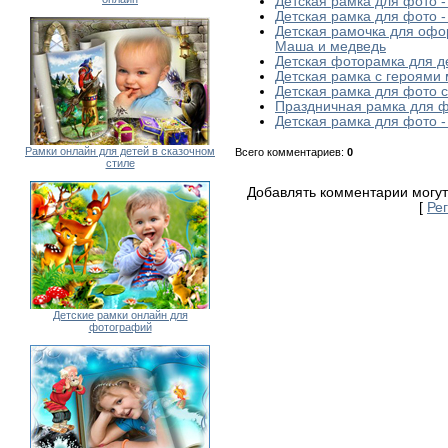
Детская рамка для фото 
Детская рамка для фото -
Детская рамочка для офо
Маша и медведь
Детская фоторамка для д
Детская рамка с героями
Детская рамка для фото 
Праздничная рамка для ф
Детская рамка для фото -
Рамки онлайн для детей в сказочном
Всего комментариев
:
0
стиле
Добавлять комментарии могут
[
Ре
Детские рамки онлайн для
фотографий