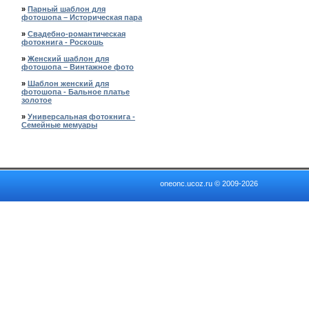
»
Парный шаблон для
фотошопа – Историческая пара
»
Свадебно-романтическая
фотокнига - Роскошь
»
Женский шаблон для
фотошопа – Винтажное фото
»
Шаблон женский для
фотошопа - Бальное платье
золотое
»
Универсальная фотокнига -
Семейные мемуары
oneonc.ucoz.ru © 2009-2026