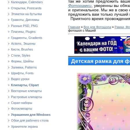
так же хотим предложить ваш
Календари, Calendars
Фоторамки
, уверенны вы обяз
Открытки, Postcards
и оригинальное. Мы же в свою
предложить вам только лучший 
Этикетки на бутылки
Приятного время провождения
Грамоты, Дипломы
Разные PSD, PNG
Главная
»
Все для Фотошопа
»
Рамки, Фо
фотошоп с Машей
Плагины, Plugins
Градиенты, Gradients
Actions, Экшены
Кисти, Brushes
Стили, Styles
Детская рамка для 
Формы, Шейпы
Заливки, Patterns
Шрифты, Fonts
Видео уроки
Клипарты, Clipart
Векторные клипарты
Растровые клипарты
Скрап-наборы
Фотоклипарты
Украшения для Windows
Обои для рабочего стола
Хранители экрана