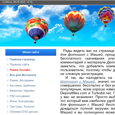
Суббота, 08.08.2026, 12:01
Рады видеть вас на странице
Меню сайта
для фотошоп с Машей
, прощ
бесплатного скачивания ил
Главная страница
комментарий о материале
Дет
Правила сайта
заметить, что добавлять ком
пользователи, поэтому чтобы 
Рамки Онлайн
не сложную регистрацию.
Все для Фотошопа
И так, вы находитесь на 
Рамки, Фоторамки
фотошоп с Машей
, значит, 
совершенно бесплатно и без р
Костюмы, Шаблоны
популярные, всем хорошо извест
Виньетки, Vignettes
Depositfiles.com и Turbobit.ne
PSD исходники
у вас не возникнет. Просто в
тот, который вам наиболее удо
Фоны, Бэкграунды
для фотошоп с Машей беспл
Текстуры, Textures
дождаться полной загрузки 
Обложки DVD дисков
Машей
и вы полноценно может