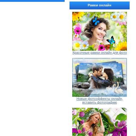
Рамки онлайн
Красочные рамки онлайн для фото
Новые фотоэффекты онлайн,
вставить фотографию