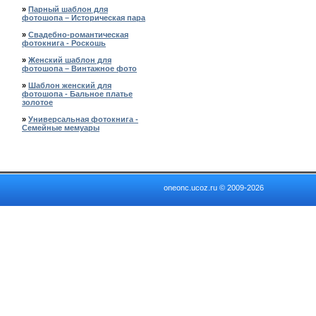
»
Парный шаблон для
фотошопа – Историческая пара
»
Свадебно-романтическая
фотокнига - Роскошь
»
Женский шаблон для
фотошопа – Винтажное фото
»
Шаблон женский для
фотошопа - Бальное платье
золотое
»
Универсальная фотокнига -
Семейные мемуары
oneonc.ucoz.ru © 2009-2026