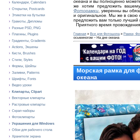
океана
и вы полноценно можете 
Календари, Calendars
же хотим предложить вашем
Открытки, Postcards
Фоторамки
, уверенны вы обяз
и оригинальное. Мы же в свою
Этикетки на бутылки
предложить вам только лучший 
Грамоты, Дипломы
Приятного время провождения
Разные PSD, PNG
Главная
»
Все для Фотошопа
»
Рамки, Фо
Плагины, Plugins
осьминогом – На дне океана
Градиенты, Gradients
Actions, Экшены
Кисти, Brushes
Стили, Styles
Формы, Шейпы
Морская рамка для ф
Заливки, Patterns
океана
Шрифты, Fonts
Видео уроки
Клипарты, Clipart
Векторные клипарты
Растровые клипарты
Скрап-наборы
Фотоклипарты
Украшения для Windows
Обои для рабочего стола
Хранители экрана